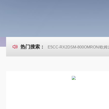
热门搜索：
E5CC-RX2DSM-800OMRON