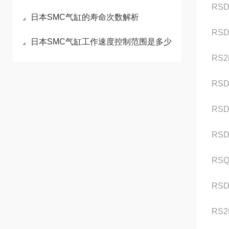
RSD
日本SMC气缸的寿命次数解析
RSD
日本SMC气缸工作速度控制范围是多少
RS2
RSD
RSD
RSD
RSQ
RSD
RS2