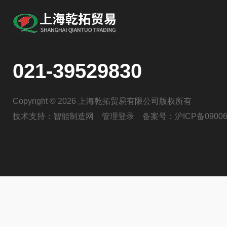
021-39529830
Copyright © 2026 上海乾拓贸易有限公司版权所有
技术支持：
智能制造网
管理登录
备案号：
沪ICP备09006