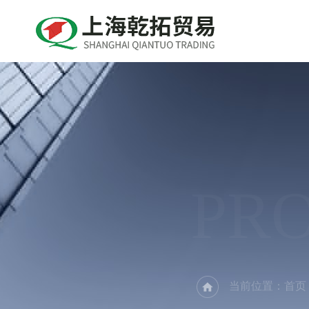
PR
当前位置：
首页