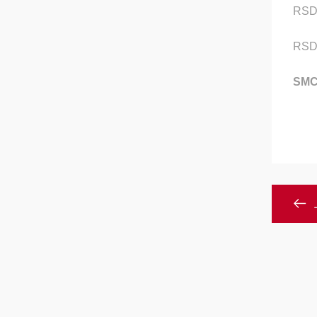
RSD
RSD
SMC