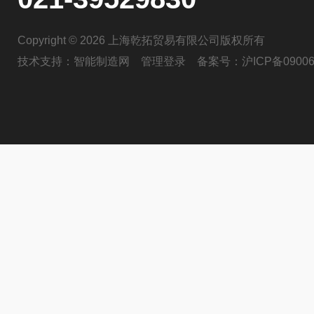
Copyright © 2026 上海乾拓贸易有限公司版权所有
技术支持：
智能制造网
管理登录
备案号：
沪ICP备09006