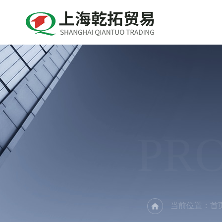
PR
当前位置：
首