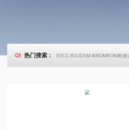
热门搜索：
E5CC-RX2DSM-800OMRON