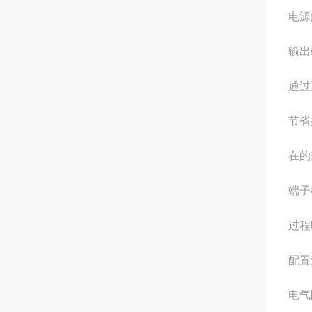
电源
输出
通过
节省
在的
端子
过程
配置
电气