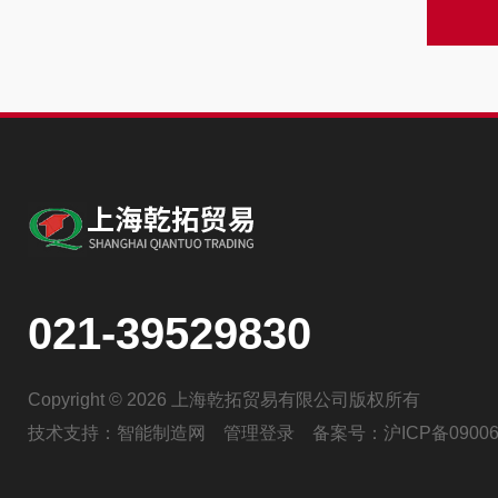
021-39529830
Copyright © 2026 上海乾拓贸易有限公司版权所有
技术支持：
智能制造网
管理登录
备案号：
沪ICP备09006