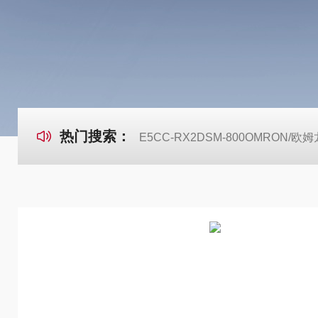
热门搜索：
E5CC-RX2DSM-800OMRON