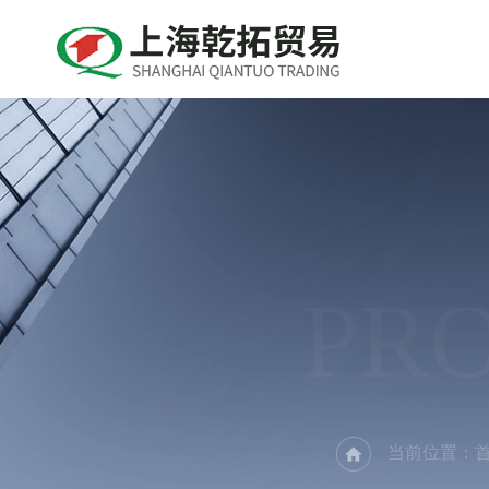
PR
当前位置：