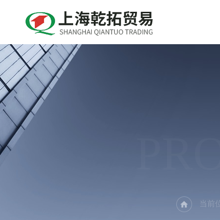
PR
当前