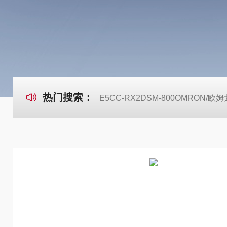
热门搜索：
E5CC-RX2DSM-800OMRON