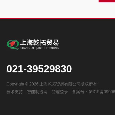
021-39529830
Copyright © 2026 上海乾拓贸易有限公司版权所有
技术支持：
智能制造网
管理登录
备案号：
沪ICP备09006