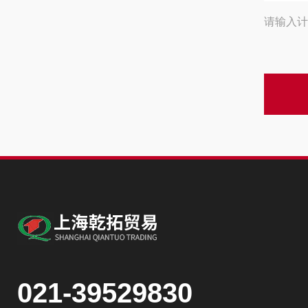
请输入计
021-39529830