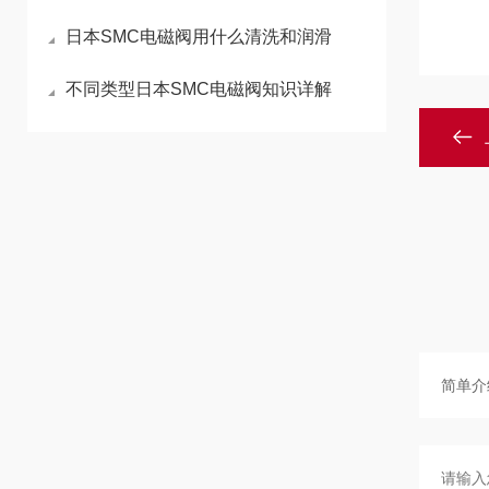
日本SMC电磁阀用什么清洗和润滑
不同类型日本SMC电磁阀知识详解