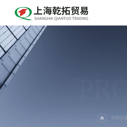
PR
当前位