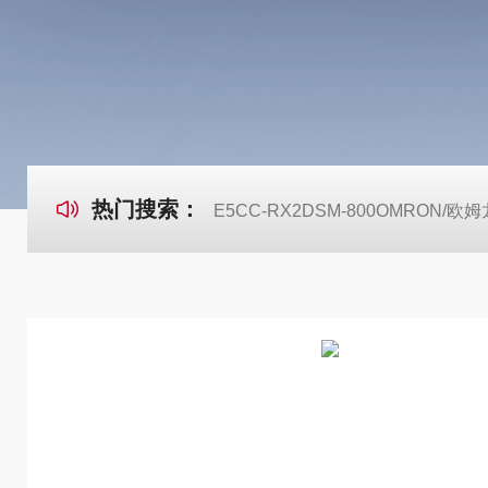
热门搜索：
E5CC-RX2DSM-800OMRON