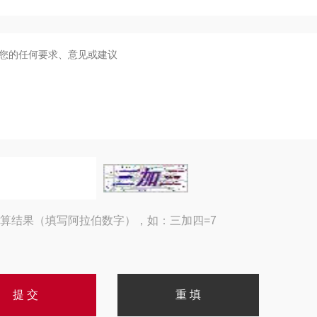
算结果（填写阿拉伯数字），如：三加四=7