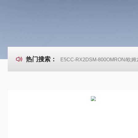
热门搜索：
E5CC-RX2DSM-800OMRON