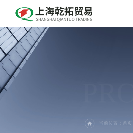
PR
当前位置：
首页