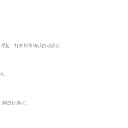
子浮起，打开排水阀以自动排水。
水。
机构进行排水。