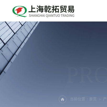
PR
当前位置：
首页
产