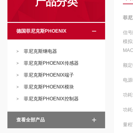
产品分类
菲尼
德国菲尼克斯PHOENIX
信号
模拟
MA
菲尼克斯继电器
菲尼克斯PHOENIX传感器
额定
菲尼克斯PHOENIX端子
电源
菲尼克斯PHOENIX模块
功耗
菲尼克斯PHOENIX控制器
功耗
查看全部产品
量程