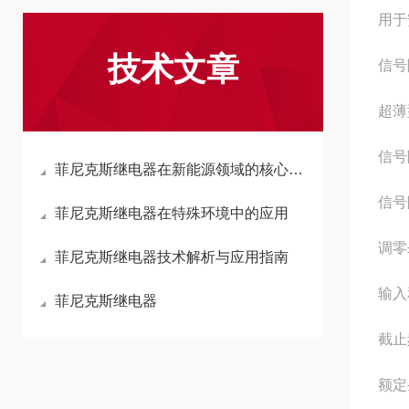
用于
技术文章
信号
超薄
信号
菲尼克斯继电器在新能源领域的核心应用
信号
菲尼克斯继电器在特殊环境中的应用
调零
菲尼克斯继电器技术解析与应用指南
输入
菲尼克斯继电器
截止
额定