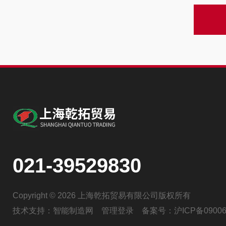
021-39529830
Copyright © 2026 上海乾拓贸易有限公司版权所有
技术支持：
智能制造网
管理登录
备案号：
沪ICP备09006