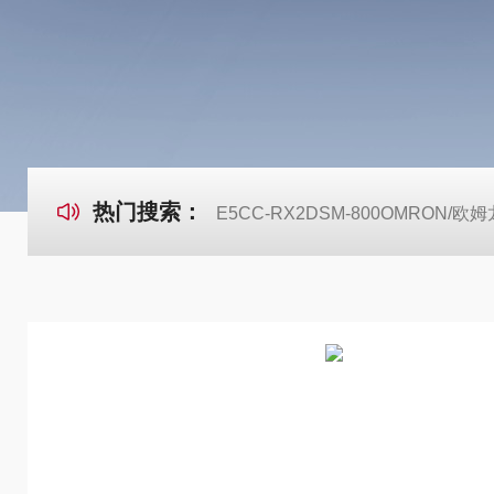
热门搜索：
E5CC-RX2DSM-800OMRON