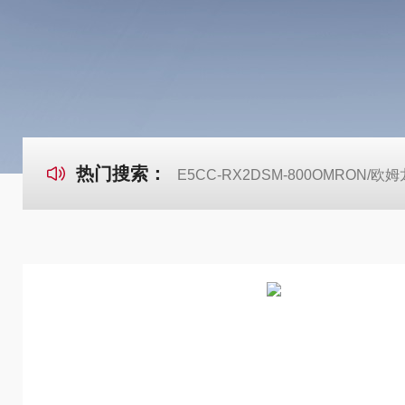
热门搜索：
E5CC-RX2DSM-800OMRON