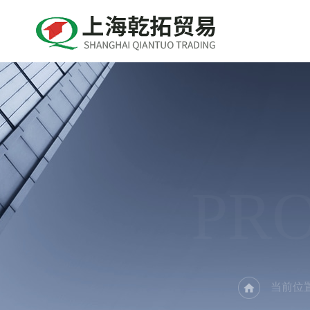
PR
当前位