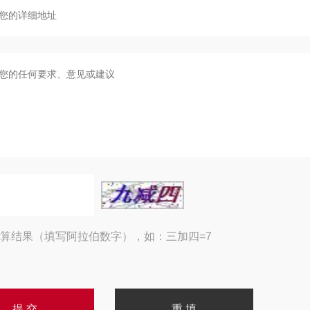
算结果（填写阿拉伯数字），如：三加四=7