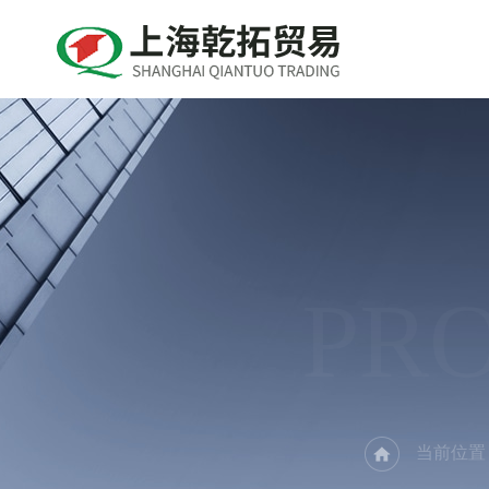
PR
当前位置