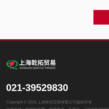
021-39529830
Copyright © 2026 上海乾拓贸易有限公司版权所有