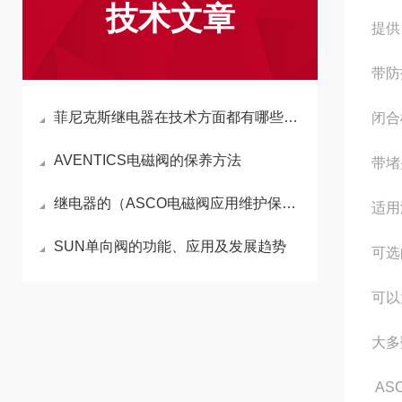
技术文章
提供
带防
菲尼克斯继电器在技术方面都有哪些突出的呢
闭合
AVENTICS电磁阀的保养方法
带堵
继电器的（ASCO电磁阀应用维护保养小知识）
适用
SUN单向阀的功能、应用及发展趋势
可选
可以
大多
ASC