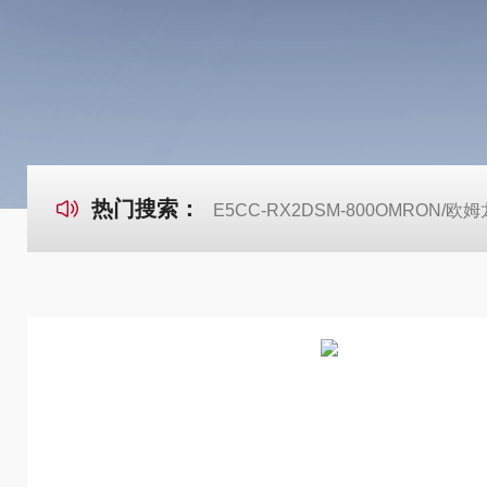
热门搜索：
E5CC-RX2DSM-800OMRON