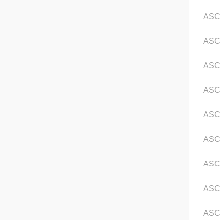
ASC
ASC
ASC
AS
ASC
ASC
ASC
ASC
ASC