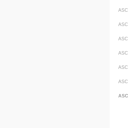
ASC
ASC
ASC
ASC
ASC
ASC
AS