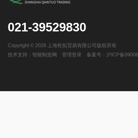
021-39529830
Copyright © 2026 上海乾拓贸易有限公司版权所有
技术支持：
智能制造网
管理登录
备案号：
沪ICP备09006