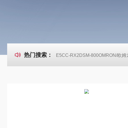
热门搜索：
E5CC-RX2DSM-800OMRON