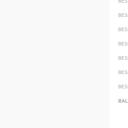
BES
BES
BES
BES
BES
BES
BES
BAL