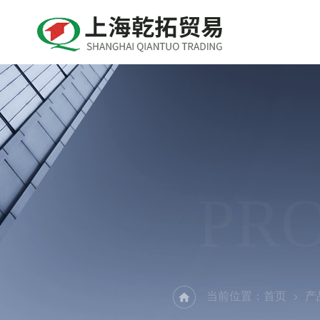
PR
当前位置：
首页
产