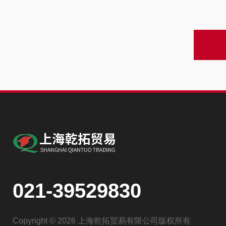
021-39529830
Copyright © 2026 上海乾拓贸易有限公司版权所有