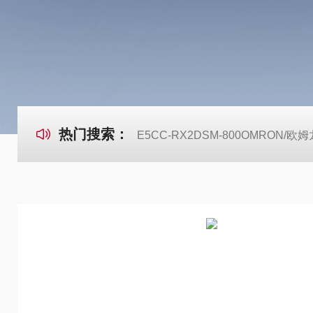
热门搜索：
E5CC-RX2DSM-800OMRON