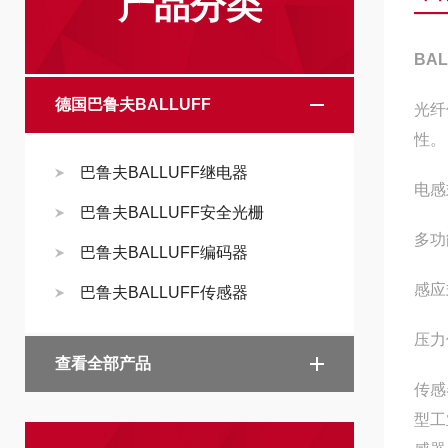
产品分类
BAL
德国巴鲁夫BALLUFF
‌光
性‌。
巴鲁夫BALLUFF继电器
‌电
巴鲁夫BALLUFF安全光栅
‌多
巴鲁夫BALLUFF编码器
‌感
巴鲁夫BALLUFF传感器
‌压
查看全部产品
传感
型工