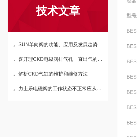
感器
技术文章
型号
BES
SUN单向阀的功能、应用及发展趋势
BES
喜开理CKD电磁阀排气孔一直出气的原因是什么
BES
解析CKD气缸的维护和维修方法
BES
力士乐电磁阀的工作状态不正常应从哪些方面排查
BES
BES
BES