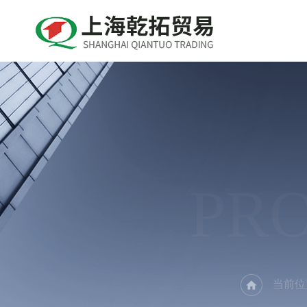
PR
当前位