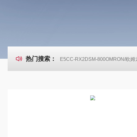
热门搜索：
E5CC-RX2DSM-800OMRON