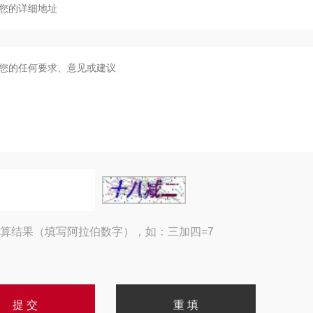
算结果（填写阿拉伯数字），如：三加四=7