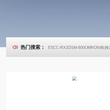
热门搜索：
E5CC-RX2DSM-800OMRON