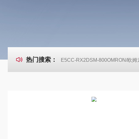
热门搜索：
E5CC-RX2DSM-800OMRON