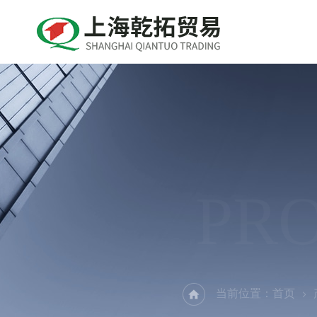
PR
当前位置：
首页