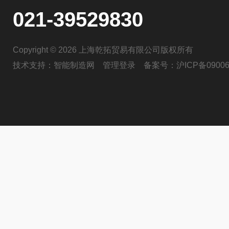
021-39529830
Copyright © 2026 上海乾拓贸易有限公司版权所有
技术支持：
智能制造网
管理登录
备案号：
沪ICP备09006