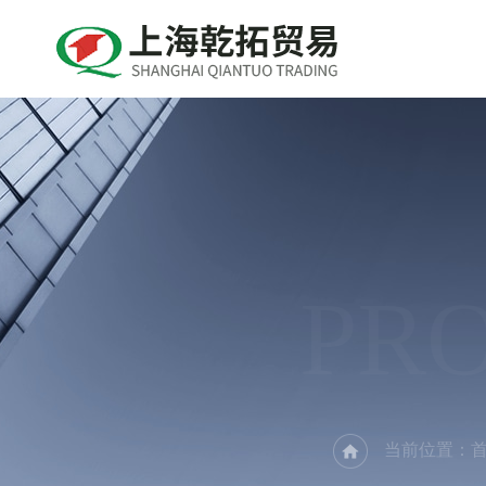
PR
当前位置：