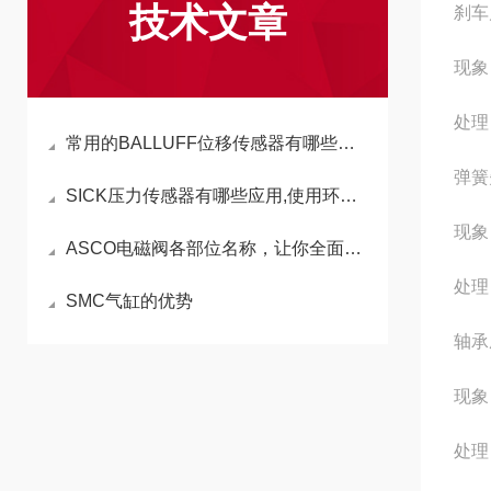
技术文章
刹车
现象
处理
常用的BALLUFF位移传感器有哪些以及优缺点
弹簧
SICK压力传感器有哪些应用,使用环境是怎样的？
现象
ASCO电磁阀各部位名称，让你全面了解电磁阀结构
处理
SMC气缸的优势
轴承
现象
处理