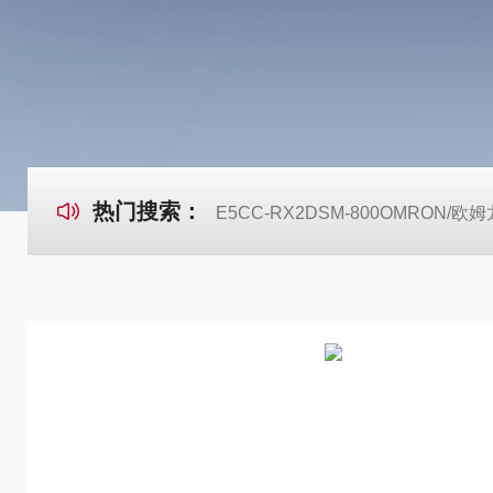
热门搜索：
E5CC-RX2DSM-800OMRON