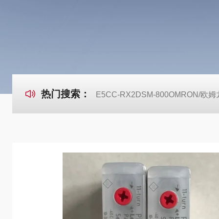
热门搜索：
E5CC-RX2DSM-800OMRON