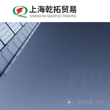
PR
当前位置：
首页