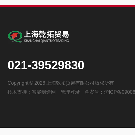
021-39529830
Copyright © 2026 上海乾拓贸易有限公司版权所有
技术支持：
智能制造网
管理登录
备案号：
沪ICP备09006