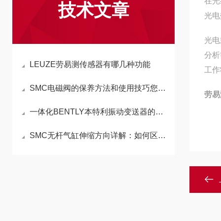
在光
技术文章
光电
光电
分析
LEUZE劳易测传感器有哪几种功能
工作
SMC电磁阀的保养方法和使用技巧您是否了解？
劳
易
一体化BENTLY本特利振动变送器的使用方法详解
SMC无杆气缸伸缩方向详解：如何区分伸出与缩回