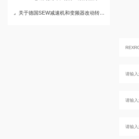
关于德国SEW减速机和变频器改动转速的差异讲解