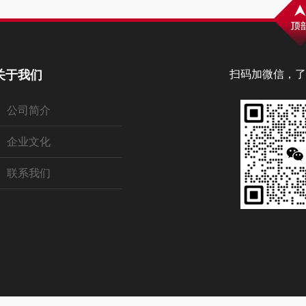
关于我们
扫码加微信，了
公司简介
企业文化
联系我们