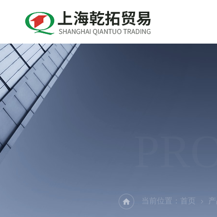
PR
当前位置：
首页
产