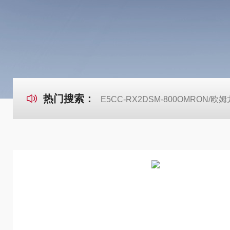
热门搜索：
E5CC-RX2DSM-800OMRON