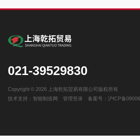
021-39529830
Copyright © 2026 上海乾拓贸易有限公司版权所有
技术支持：
智能制造网
管理登录
备案号：
沪ICP备09006