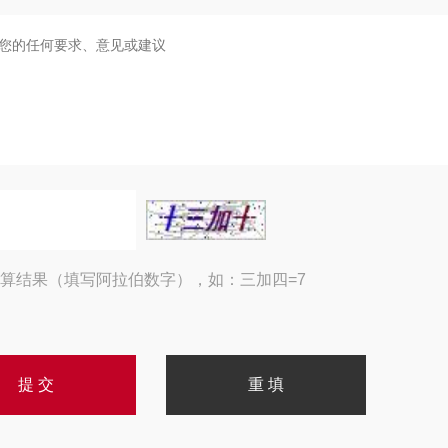
算结果（填写阿拉伯数字），如：三加四=7