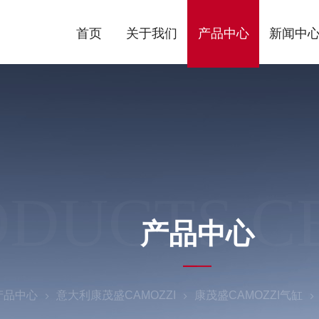
首页
关于我们
产品中心
新闻中
ODUCTS C
产品中心
产品中心
意大利康茂盛CAMOZZI
康茂盛CAMOZZI气缸