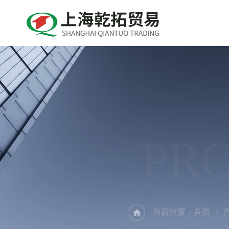
PR
当前位置：
首页