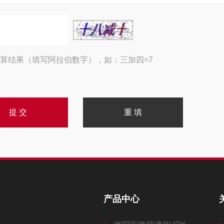
算结果（填写阿拉伯数字），如：三加四=7
产品中心