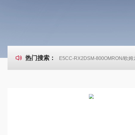
热门搜索：
E5CC-RX2DSM-800OMRON