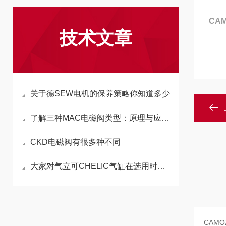
CA
技术文章
关于德SEW电机的保养策略你知道多少
了解三种MAC电磁阀类型：原理与应用解析
CKD电磁阀有很多种不同
大家对气立可CHELIC气缸在选用时必须留意的几个方面开展详细介绍