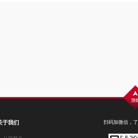
关于我们
扫码加微信，了