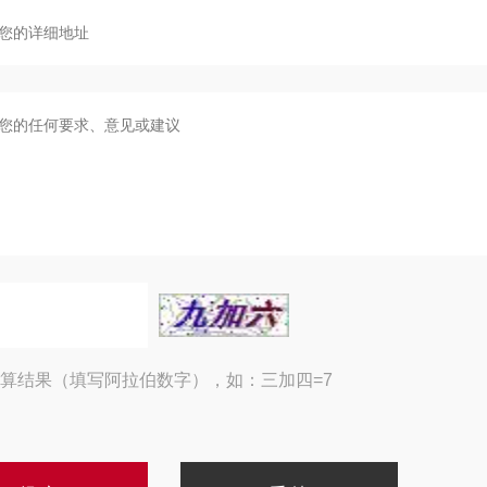
算结果（填写阿拉伯数字），如：三加四=7