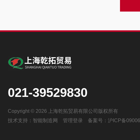
021-39529830
Copyright © 2026 上海乾拓贸易有限公司版权所有
技术支持：
智能制造网
管理登录
备案号：
沪ICP备09006