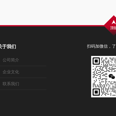
关于我们
扫码加微信，了
公司简介
企业文化
联系我们