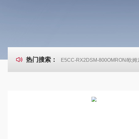
热门搜索：
E5CC-RX2DSM-800OMRON