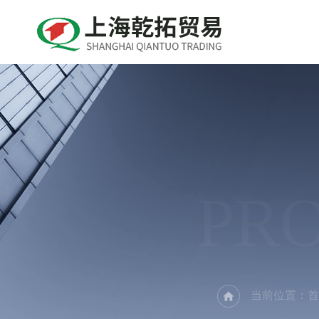
PR
当前位置：
首