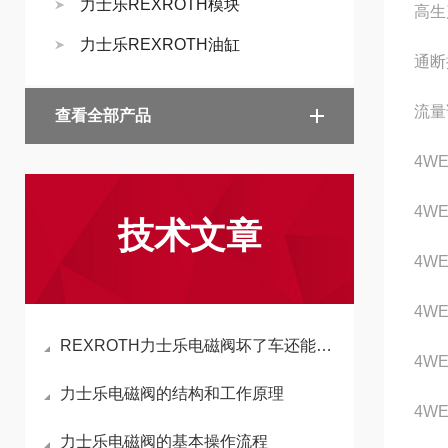
力士乐REXROTH模块
高生
力士乐REXROTH油缸
通断
流量
查看全部产品
4WE
4WE
技术文章
4WE
4WE
REXROTH力士乐电磁阀坏了车还能开吗
4WE
力士乐电磁阀的结构和工作原理
4WE
力士乐电磁阀的基本操作流程