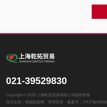
021-39529830
Copyright © 2026 上海乾拓贸易有限公司版权所有
技术支持：
智能制造网
管理登录
备案号：
沪ICP备09006