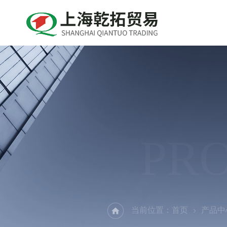
PR
当前位置：
首页
产品中