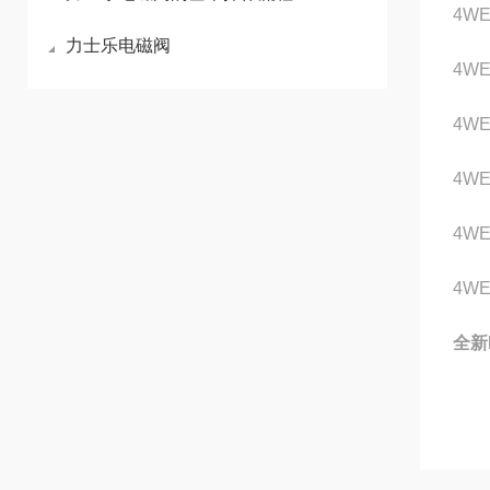
4WE
力士乐电磁阀
4WE
4WE
4WE
4WE
4WE
全新