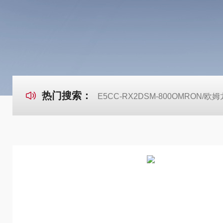
热门搜索：
E5CC-RX2DSM-800OMRON