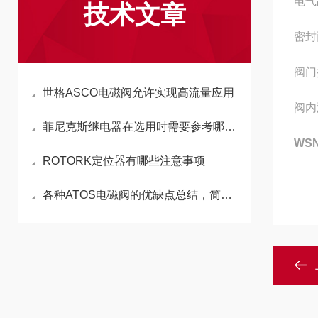
电气
技术文章
密封
阀门
世格ASCO电磁阀允许实现高流量应用
阀内
菲尼克斯继电器在选用时需要参考哪些环境参数？
WS
ROTORK定位器有哪些注意事项
各种ATOS电磁阀的优缺点总结，简明扼要！