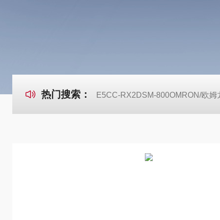
热门搜索：
E5CC-RX2DSM-800OMRON