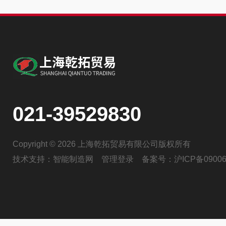
021-39529830
Copyright © 2026 上海乾拓贸易有限公司版权所有
技术支持：
智能制造网
管理登录
备案号：
沪ICP备09006