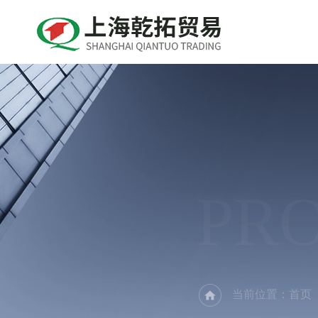
PR
当前位置：
首页