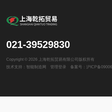
021-39529830
Copyright © 2026 上海乾拓贸易有限公司版权所有
技术支持：
智能制造网
管理登录
备案号：
沪ICP备09006