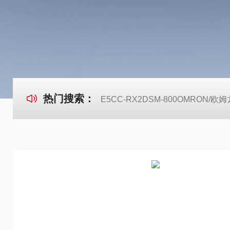
热门搜索：
E5CC-RX2DSM-800OMRON