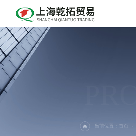
PR
当前位置：
首页