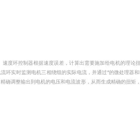
。速度环控制器根据速度误差，计算出需要施加给电机的理论
流环实时监测电机三相绕组的实际电流，并通过*的微处理器和I
制，精确调整输出到电机的电压和电流波形，从而生成精确的扭矩