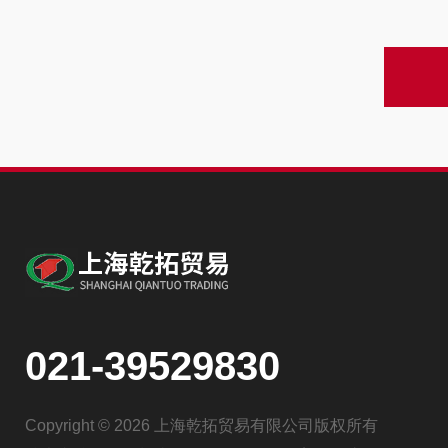
021-39529830
Copyright © 2026 上海乾拓贸易有限公司版权所有