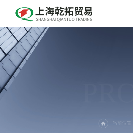
PR
当前位置