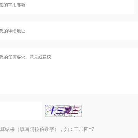
算结果（填写阿拉伯数字），如：三加四=7