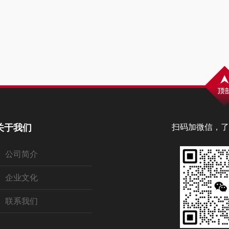
关于我们
扫码加微信，了
公司简介
企业文化
联系我们