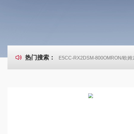
热门搜索：
E5CC-RX2DSM-800OMRON