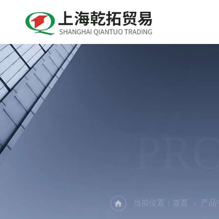
PR
当前位置：
首页
产品