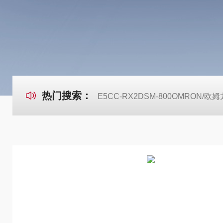
热门搜索：
E5CC-RX2DSM-800OMRON