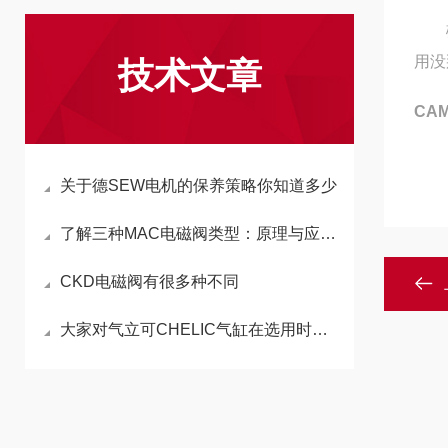
磁耦
用没
技术文章
CAM
关于德SEW电机的保养策略你知道多少
了解三种MAC电磁阀类型：原理与应用解析
CKD电磁阀有很多种不同
大家对气立可CHELIC气缸在选用时必须留意的几个方面开展详细介绍