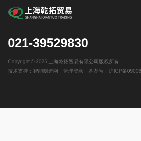
021-39529830
Copyright © 2026 上海乾拓贸易有限公司版权所有
技术支持：
智能制造网
管理登录
备案号：
沪ICP备09006