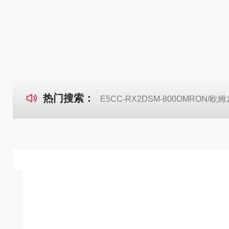
热门搜索：
E5CC-RX2DSM-800OMRON