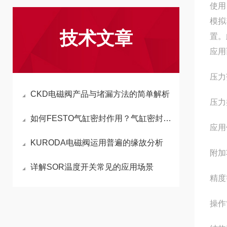
使用
模拟
技术文章
置。
应用
压力
CKD电磁阀产品与堵漏方法的简单解析
压力
如何FESTO气缸密封作用？气缸密封测试
应用
KURODA电磁阀运用普遍的缘故分析
附加
详解SOR温度开关常见的应用场景
精度
操作