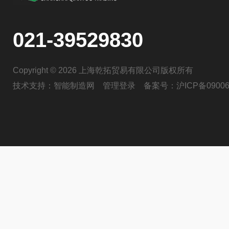
021-39529830
Copyright © 2026 上海乾拓贸易有限公司版权所有
技术支持：
智能制造网
管理登录
备案号：
沪ICP备09006