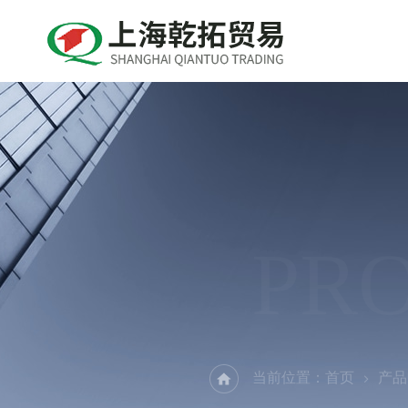
PR
当前位置：
首页
产品