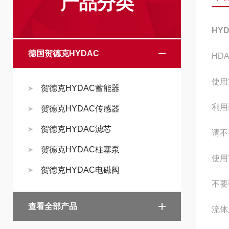
产品分类
HY
德国贺德克HYDAC
HDA
使用
贺德克HYDAC蓄能器
利用
贺德克HYDAC传感器
贺德克HYDAC滤芯
请不
贺德克HYDAC柱塞泵
使用
贺德克HYDAC电磁阀
不要
查看全部产品
流体