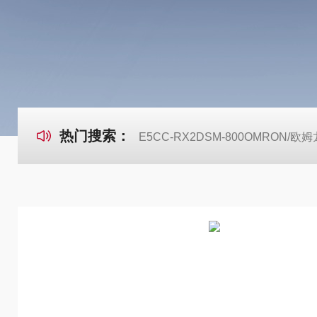
热门搜索：
E5CC-RX2DSM-800OMRON