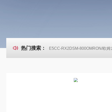
热门搜索：
E5CC-RX2DSM-800OMRON