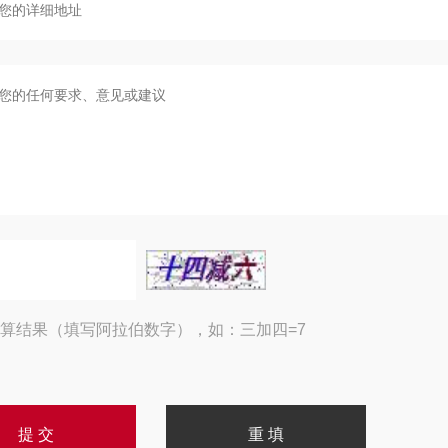
算结果（填写阿拉伯数字），如：三加四=7