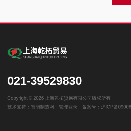
021-39529830
Copyright © 2026 上海乾拓贸易有限公司版权所有
技术支持：
智能制造网
管理登录
备案号：
沪ICP备09006