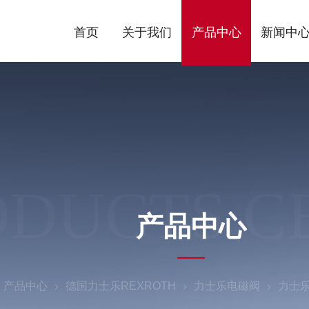
首页
关于我们
产品中心
新闻中
ODUCTS C
产品中心
产品中心
德国力士乐REXROTH
力士乐电磁阀
力士乐溢