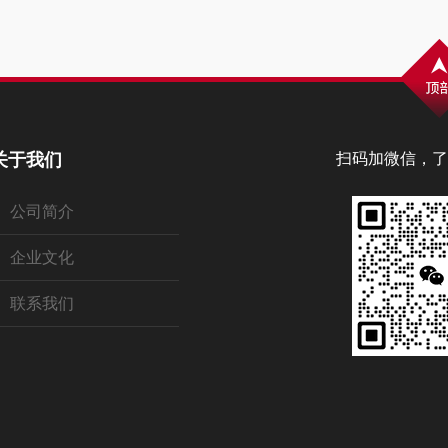
关于我们
扫码加微信，了
公司简介
企业文化
联系我们