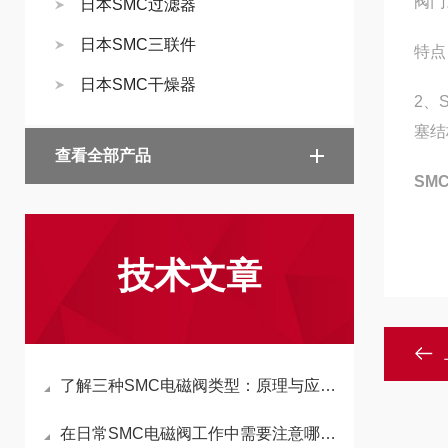
阀门
日本SMC过滤器
日本SMC三联件
特点
日本SMC干燥器
2、
塞结
查看全部产品
SM
技术文章
了解三种SMC电磁阀类型：原理与应用解析
在日常SMC电磁阀工作中需要注意哪几点