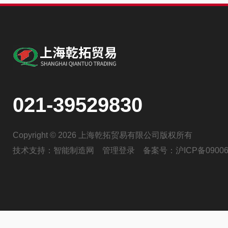
021-39529830
Copyright © 2026 上海乾拓贸易有限公司版权所有
技术支持：
智能制造网
管理登录
备案号：
沪ICP备09006