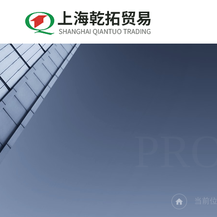
PR
当前