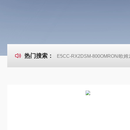
热门搜索：
E5CC-RX2DSM-800OMRON