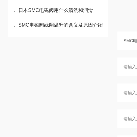
日本SMC电磁阀用什么清洗和润滑
SMC电磁阀线圈温升的含义及原因介绍