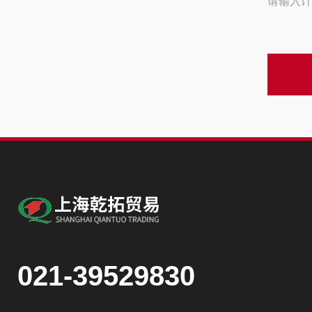
请输入计
021-39529830