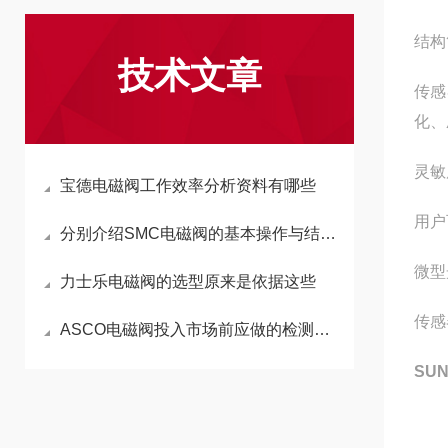
结构
技术文章
传感
化、
灵敏
宝德电磁阀工作效率分析资料有哪些
用户
分别介绍SMC电磁阀的基本操作与结构特点
微型
力士乐电磁阀的选型原来是依据这些
传感
ASCO电磁阀投入市场前应做的检测工作
SU