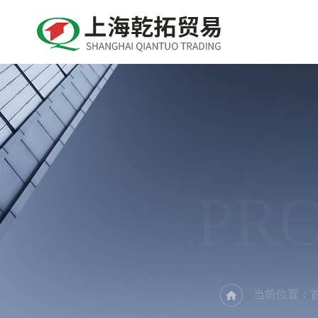
PR
当前位置：