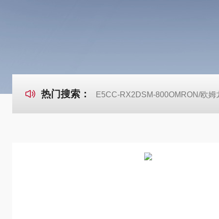
热门搜索：
E5CC-RX2DSM-800OMRON