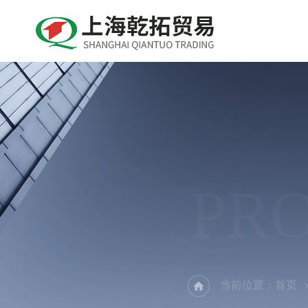
PR
当前位置：
首页