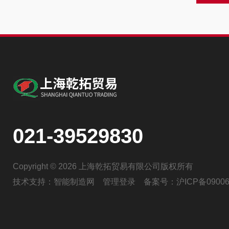
021-39529830
Copyright © 2026 上海乾拓贸易有限公司版权所有
技术支持：
智能制造网
管理登录
备案号：
沪ICP备09006