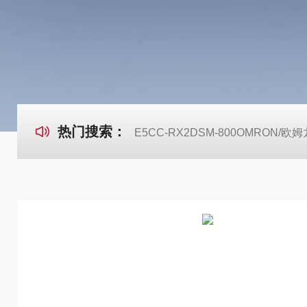
热门搜索：
E5CC-RX2DSM-800OMRON