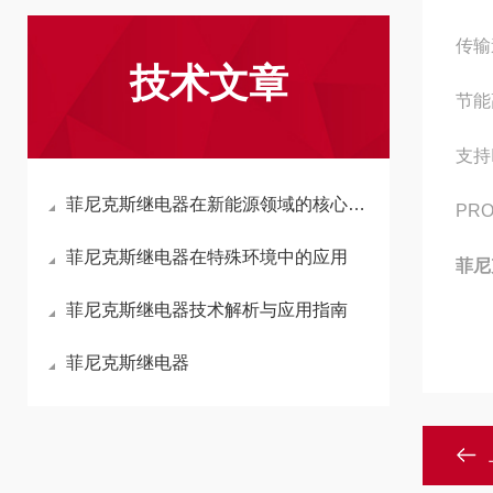
传输
技术文章
节能
支持
菲尼克斯继电器在新能源领域的核心应用
PR
菲尼克斯继电器在特殊环境中的应用
菲尼
菲尼克斯继电器技术解析与应用指南
菲尼克斯继电器