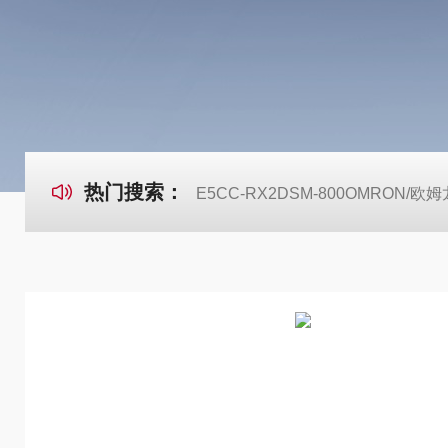
热门搜索：
E5CC-RX2DSM-800OMRON