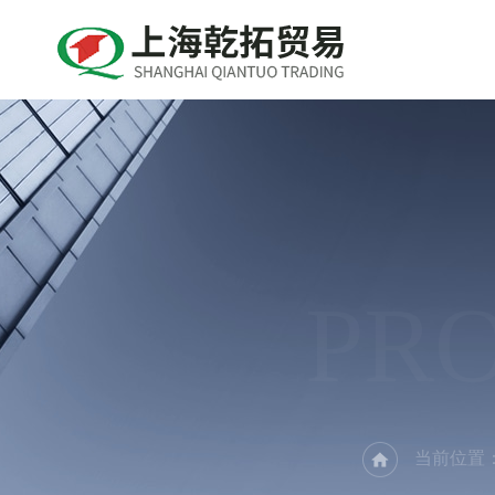
PR
当前位置