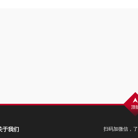
关于我们
扫码加微信，了