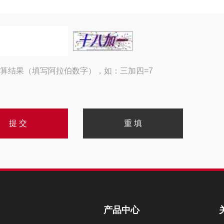
算结果（填写阿拉伯数字），如：三加四=7
产品中心