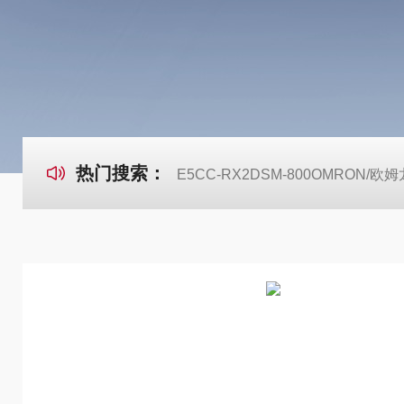
热门搜索：
E5CC-RX2DSM-800OMRON