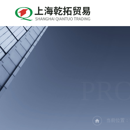
PR
当前位置：