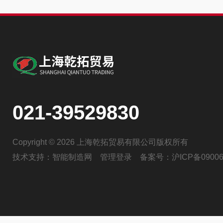
021-39529830
Copyright © 2026 上海乾拓贸易有限公司版权所有
技术支持：
智能制造网
管理登录
备案号：
沪ICP备09006