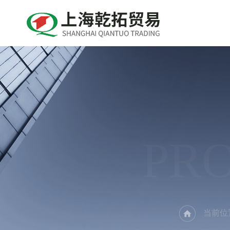
PR
当前位