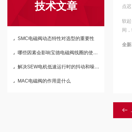
技术文章
点迟
软起
间，
SMC电磁阀动态特性对选型的重要性
全新
哪些因素会影响宝德电磁阀线圈的使用效果
解决SEW电机低速运行时的抖动和噪音现象
MAC电磁阀的作用是什么