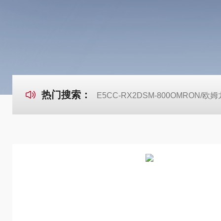
热门搜索：
E5CC-RX2DSM-800OMRON