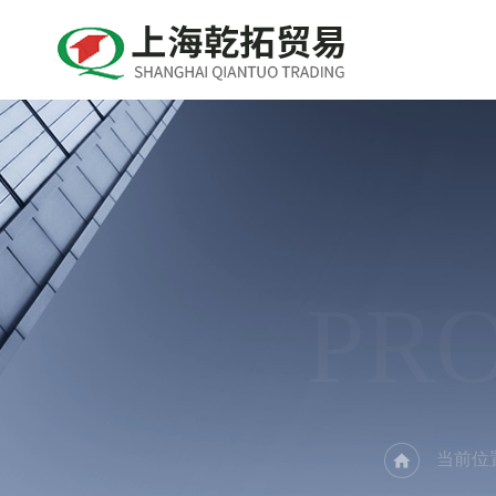
PR
当前位