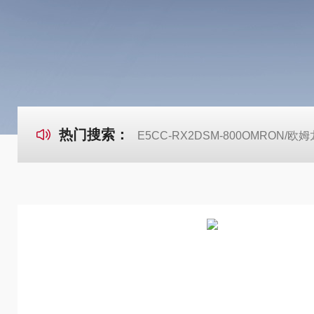
热门搜索：
E5CC-RX2DSM-800OMRON