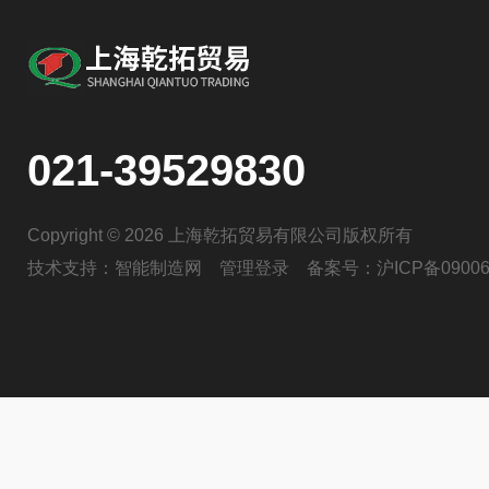
021-39529830
Copyright © 2026 上海乾拓贸易有限公司版权所有
技术支持：
智能制造网
管理登录
备案号：
沪ICP备09006