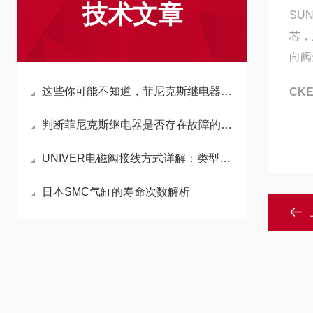
技术文章
SU
芯，
向阀
这些你可能不知道，菲尼克斯继电器的调试有诀窍！
CK
判断菲尼克斯继电器是否存在故障的方法介绍
UNIVER电磁阀接线方式详解：类型与操作技巧
日本SMC气缸的寿命次数解析