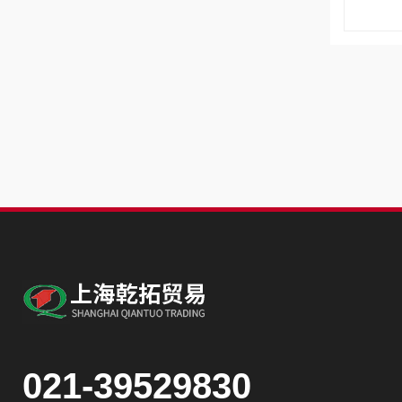
021-39529830