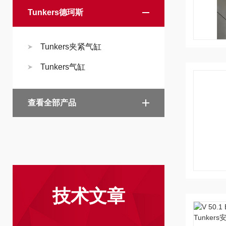
Tunkers德珂斯
Tunkers夹紧气缸
Tunkers气缸
查看全部产品
技术文章