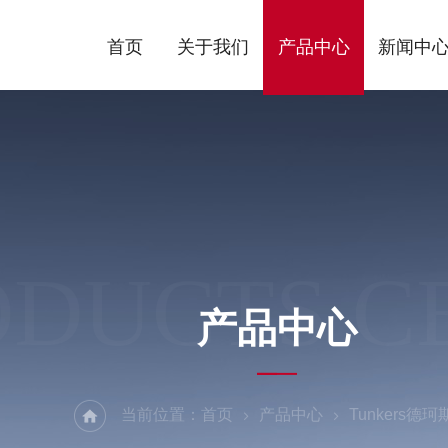
首页
关于我们
产品中心
新闻中
ODUCTS C
产品中心
当前位置：
首页
产品中心
Tunkers德珂