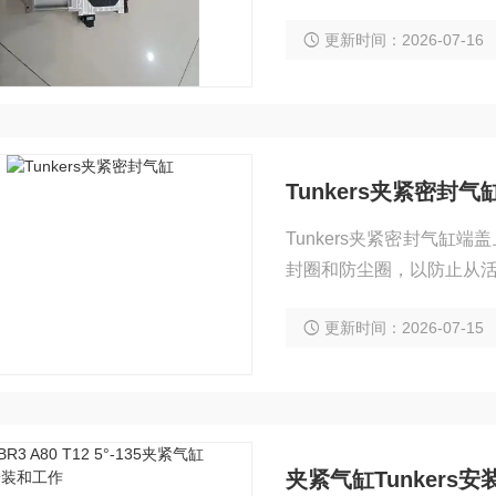
惯性因素，实际出力理论
更新时间：2026-07-16
Tunkers夹紧密封气
Tunkers夹紧密封气
封圈和防尘圈，以防止从
提高气缸的导向精度，承
更新时间：2026-07-15
寿命。导向套通常使用烧
常使用铝合金压铸，微型
夹紧气缸Tunkers