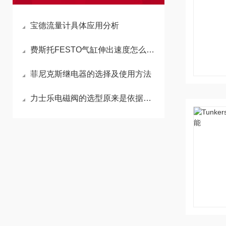
宝德流量计具体应用分析
费斯托FESTO气缸伸出速度怎么变快
菲尼克斯继电器的选择及使用方法
力士乐电磁阀的选型原来是依据这些