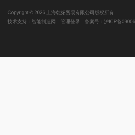
Copyright © 2026 上海乾拓贸易有限公司版权所有
技术支持：
智能制造网
管理登录
备案号：
沪ICP备09006