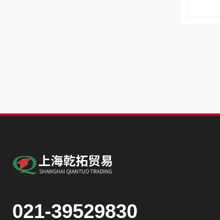
021-39529830