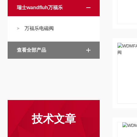
瑞士wandfluh万福乐
万福乐电磁阀
查看全部产品
技术文章