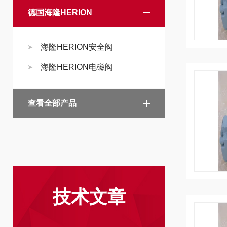
德国海隆HERION
海隆HERION安全阀
海隆HERION电磁阀
查看全部产品
技术文章