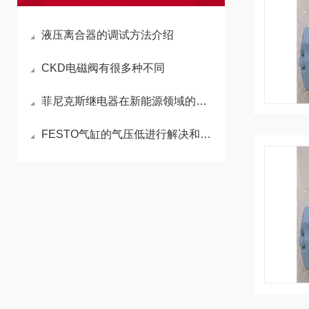
液压离合器的调试方法介绍
CKD电磁阀有很多种不同
菲尼克斯继电器在新能源领域的核心应用
FESTO气缸的气压低进行解决和检测？