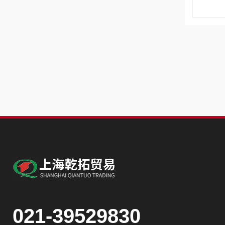
021-39529830