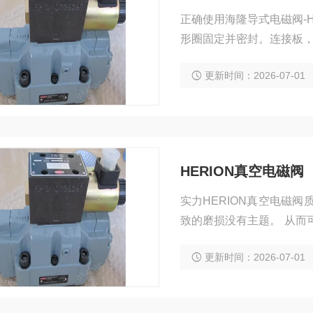
正确使用海隆导式电磁阀-
形圈固定并密封。连接板，孔型符合D
更新时间：2026-07-01
HERION真空电磁阀
实力HERION真空电磁
致的磨损没有主题。 从而
一生真空电磁阀是安装在
更新时间：2026-07-01