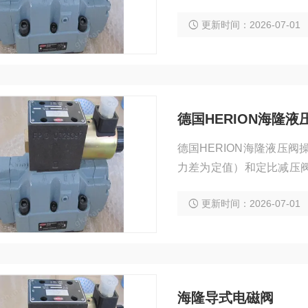
y减少停机时间
更新时间：2026-07-01
德国HERION海隆
德国HERION海隆液压阀
力差为定值）和定比减压
（如液压缸﹑液压马达等
更新时间：2026-07-01
海隆导式电磁阀