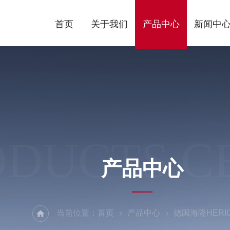
首页
关于我们
产品中心
新闻中
ODUCTS C
产品中心
当前位置：
首页
产品中心
德国海隆HERI