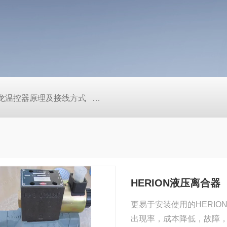
/欧姆龙温控器原理及接线方式
日本SMC真空压力开关的中文资料ZK2
HERION液压离合器
更易于安装使用的HERI
出现率，成本降低，故障，维