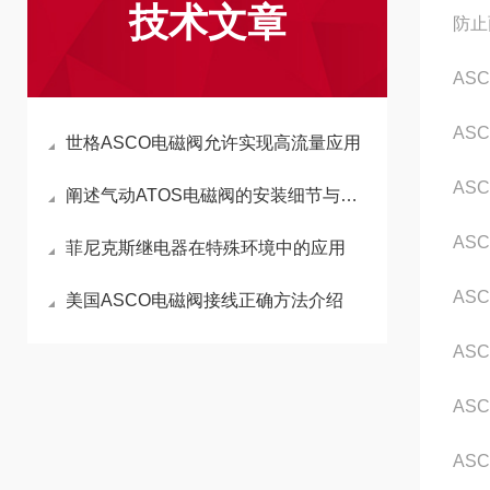
技术文章
防止
AS
ASC
世格ASCO电磁阀允许实现高流量应用
ASC
阐述气动ATOS电磁阀的安装细节与技巧
AS
菲尼克斯继电器在特殊环境中的应用
AS
美国ASCO电磁阀接线正确方法介绍
AS
ASC
AS