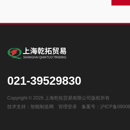
021-39529830
Copyright © 2026 上海乾拓贸易有限公司版权所有
技术支持：
智能制造网
管理登录
备案号：
沪ICP备09006