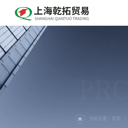
PR
当前位置：
首页