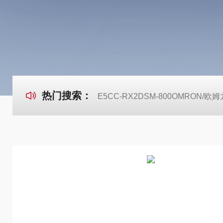
热门搜索：
E5CC-RX2DSM-800OMRON