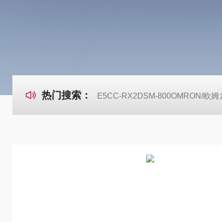
热门搜索：
E5CC-RX2DSM-800OMRON