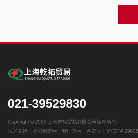
021-39529830
Copyright © 2026 上海乾拓贸易有限公司版权所有
技术支持：
智能制造网
管理登录
备案号：
沪ICP备09006