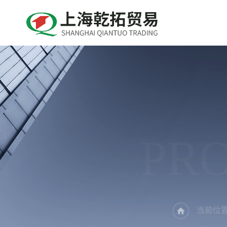
PR
当前位