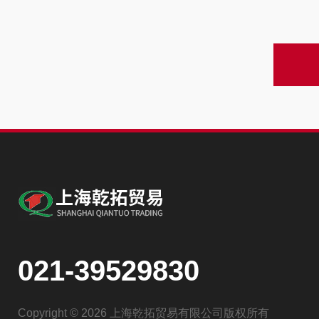
021-39529830
Copyright © 2026 上海乾拓贸易有限公司版权所有