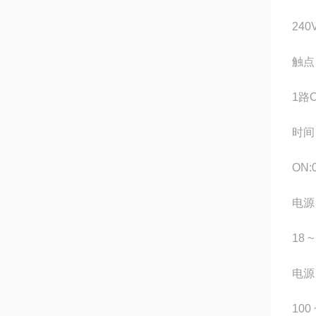
240
触点
1路
时间
ON:
电源
18 
电源
100