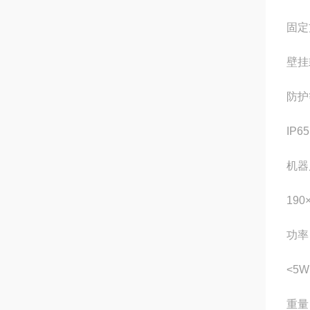
固定
壁挂
防护
IP65
机器
190
功率
<5W
重量