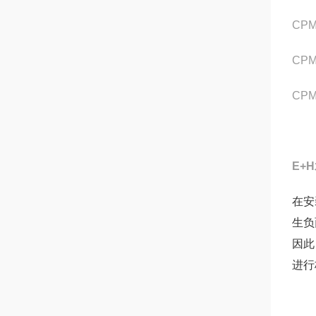
CPM
CPM
CPM
E+
在安
生负
因此
进行