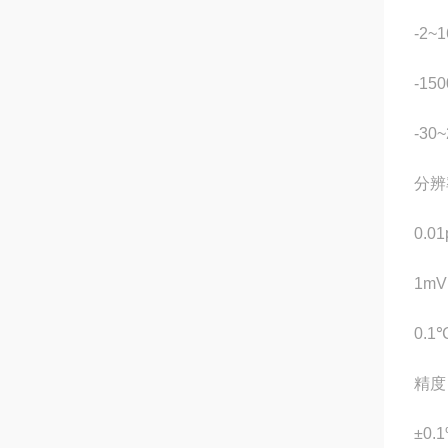
-2~
-15
-30
分辨
0.0
1mV
0.1
精度
±0.1