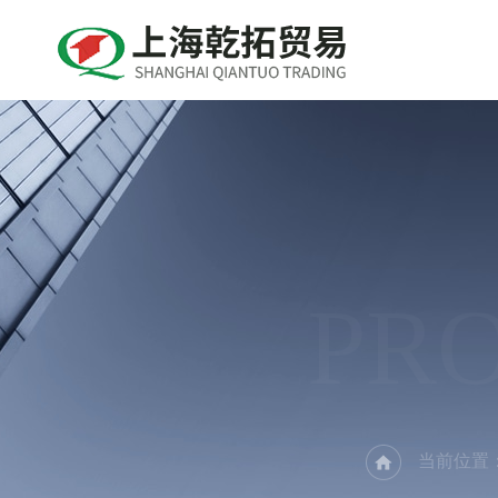
PR
当前位置