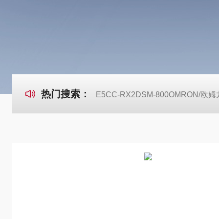
热门搜索：
E5CC-RX2DSM-800OMRON