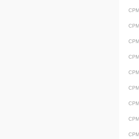
CPM
CPM
CPM
CPM
CPM
CPM
CPM
CPM
CPM