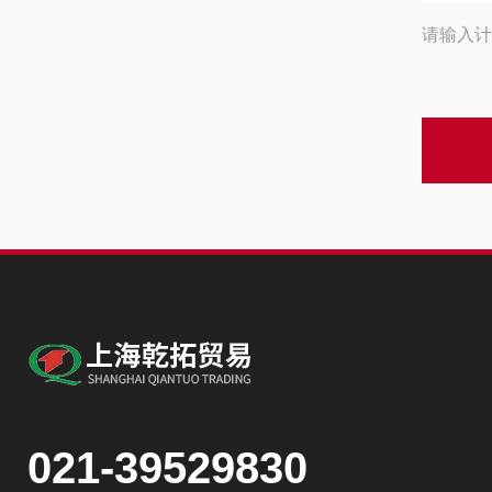
请输入计
021-39529830