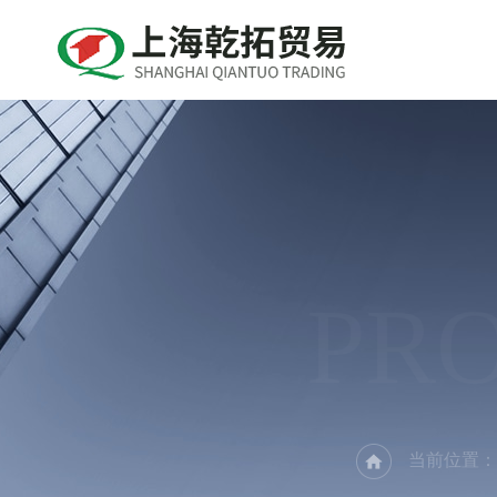
PR
当前位置：