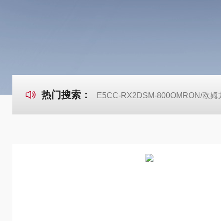
热门搜索：
E5CC-RX2DSM-800OMRON