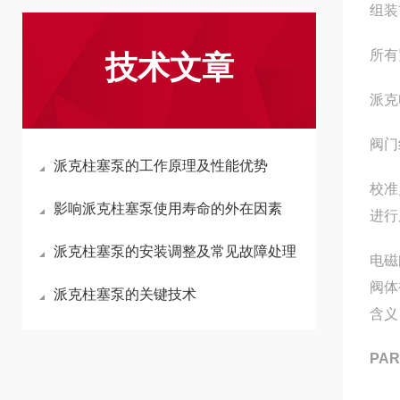
组装
所有
技术文章
派克
阀门
派克柱塞泵的工作原理及性能优势
校准
影响派克柱塞泵使用寿命的外在因素
进行
派克柱塞泵的安装调整及常见故障处理
电磁
阀体
派克柱塞泵的关键技术
含义
PA