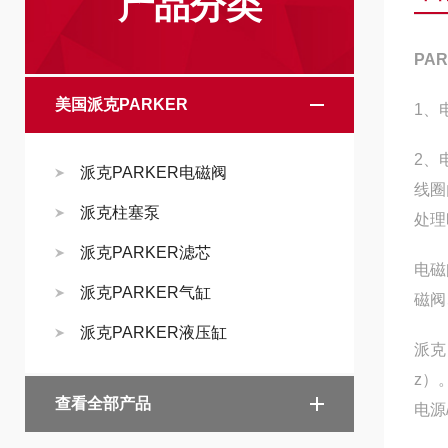
产品分类
PA
美国派克PARKER
1、
2、
派克PARKER电磁阀
线圈
派克柱塞泵
处理
派克PARKER滤芯
电磁
派克PARKER气缸
磁阀
派克PARKER液压缸
派克
z）
查看全部产品
电源