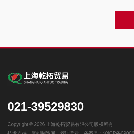
021-39529830
Copyright © 2026 上海乾拓贸易有限公司版权所有
技术支持：
智能制造网
管理登录
备案号：
沪ICP备09006