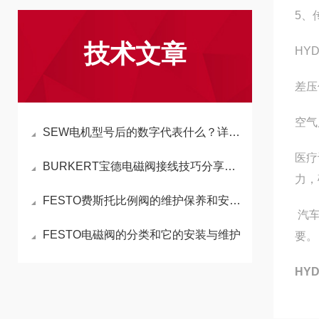
5、
技术文章
HY
差压
空气
SEW电机型号后的数字代表什么？详解电机型号数字含义
医疗
BURKERT宝德电磁阀接线技巧分享，轻松实现正确安装
力，
FESTO费斯托比例阀的维护保养和安装使用应注意事项
汽车
FESTO电磁阀的分类和它的安装与维护
要。
HY