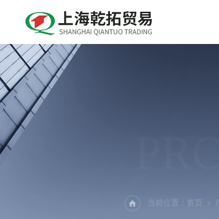
PR
当前位置：
首页