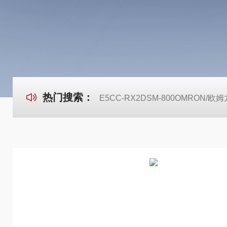
热门搜索：
E5CC-RX2DSM-800OMRON