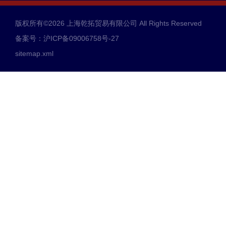
版权所有©2026 上海乾拓贸易有限公司 All Rights Reserved
备案号：沪ICP备09006758号-27
sitemap.xml