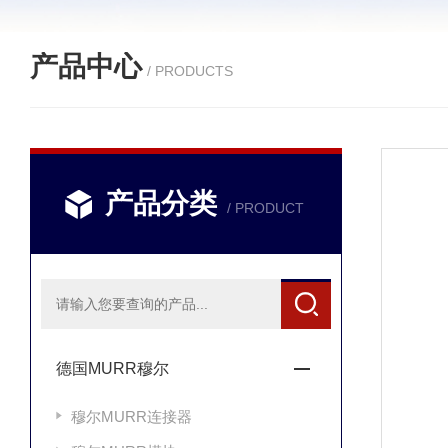
产品中心
/ PRODUCTS
产品分类
/ PRODUCT
德国MURR穆尔
穆尔MURR连接器