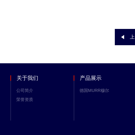
上
关于我们
产品展示
公司简介
德国MURR穆尔
荣誉资质