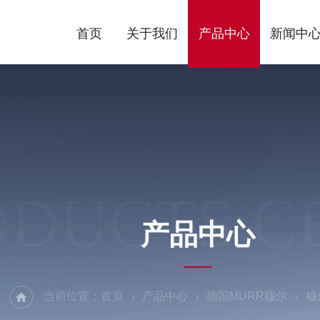
首页
关于我们
产品中心
新闻中
ODUCTS C
产品中心
当前位置：
首页
产品中心
德国MURR穆尔
穆