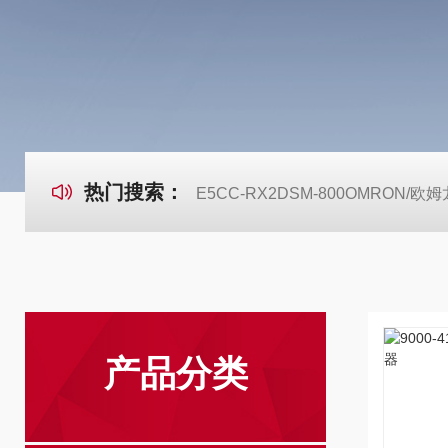
热门搜索：
E5CC-RX2DSM-800OMRON
产品分类