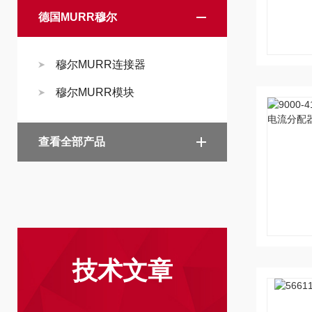
德国MURR穆尔
穆尔MURR连接器
穆尔MURR模块
查看全部产品
技术文章