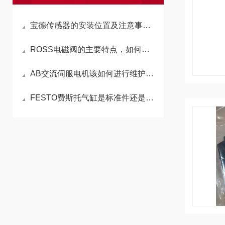
宝德传感器的安装位置及注意事项说明
ROSS电磁阀的主要特点，如何判断电磁阀的坏
AB交流伺服电机该如何进行维护保养
FESTO费斯托气缸是标准件还是非标准件