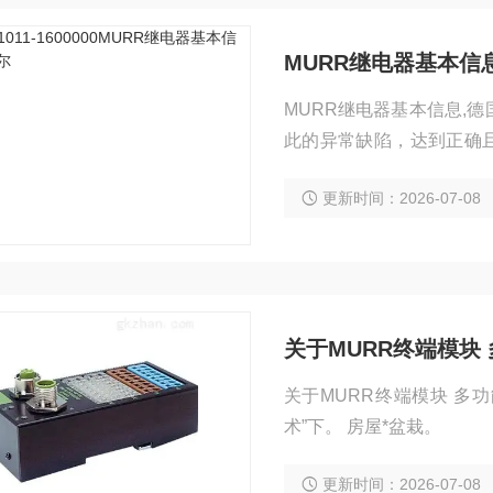
MURR继电器基本信
MURR继电器基本信息,
此的异常缺陷，达到正确
高，因此需设计出多种安
更新时间：2026-07-08
械操作人员。
关于MURR终端模块
关于MURR终端模块 多功能
术”下。 房屋*盆栽。
更新时间：2026-07-08