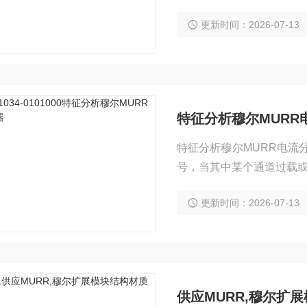
统可运行范围
更新时间：2026-07-13
特征分析穆尔MURR
特征分析穆尔MURR电流
号，当其中某个通道过载
确保了系统可运行范围
更新时间：2026-07-13
供应MURR,穆尔扩