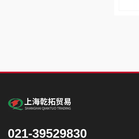
021-39529830