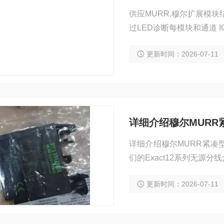
供应MURR,穆尔扩展模块
过LED诊断每模块和通道 IO
更新时间：2026-07-11
详细介绍穆尔MURR
详细介绍穆尔MURR紧凑型
们的Exact12系列无源
更新时间：2026-07-11