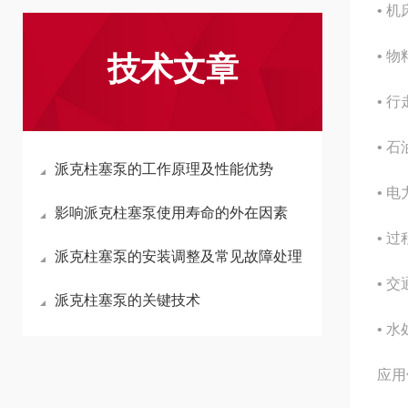
• 机
• 
技术文章
• 
• 
派克柱塞泵的工作原理及性能优势
• 
影响派克柱塞泵使用寿命的外在因素
• 
派克柱塞泵的安装调整及常见故障处理
• 
派克柱塞泵的关键技术
• 
应用