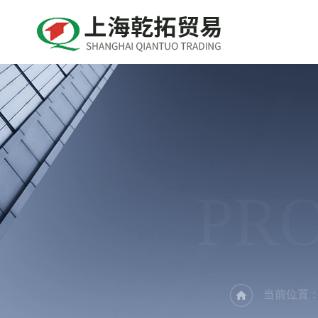
PR
当前位置