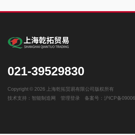
021-39529830
Copyright © 2026 上海乾拓贸易有限公司版权所有
技术支持：
智能制造网
管理登录
备案号：
沪ICP备09006