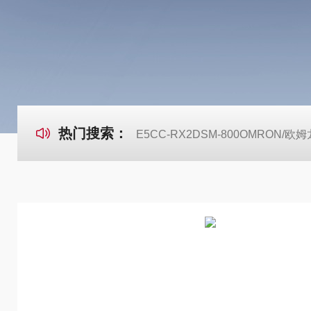
热门搜索：
E5CC-RX2DSM-800OMRON