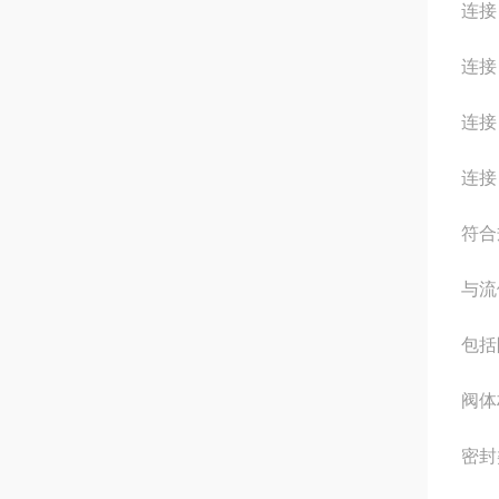
连接 
连接 
连接 
连接 
符合
与流
包括
阀体
密封