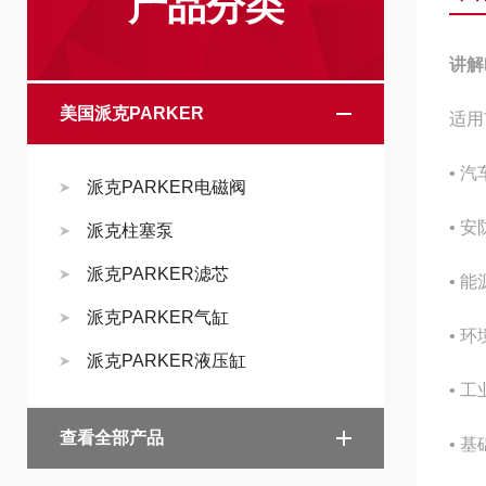
产品分类
讲解
美国派克PARKER
适用
• 
派克PARKER电磁阀
• 
派克柱塞泵
派克PARKER滤芯
• 
派克PARKER气缸
• 
派克PARKER液压缸
• 
查看全部产品
• 