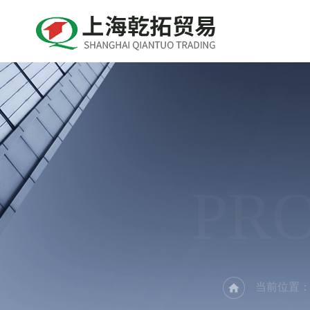
PR
当前位置