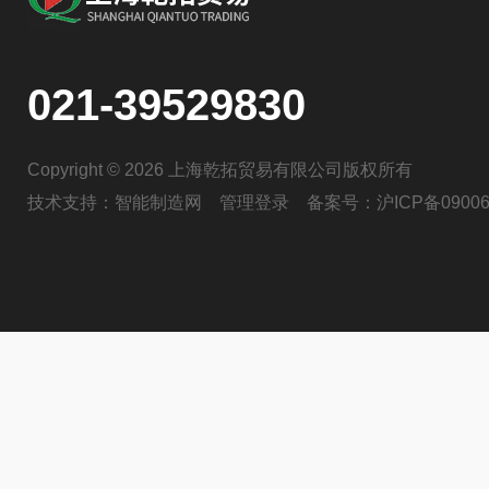
021-39529830
Copyright © 2026 上海乾拓贸易有限公司版权所有
技术支持：
智能制造网
管理登录
备案号：
沪ICP备09006