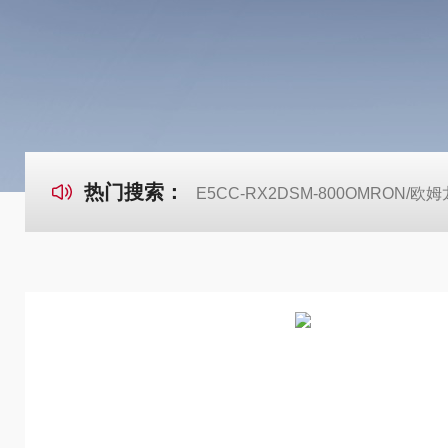
热门搜索：
E5CC-RX2DSM-800OMRON