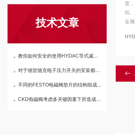
度，
纸、
技术文章
金属
HY
教你如何安全的使用HYDAC导式减压阀，收藏备用！
对于德贺德克电子压力开关的安装都有哪些要求呢
不同的FESTO电磁阀垫片的结构组成有哪些
CKD电磁阀考虑多关键因素下所造成的无效性