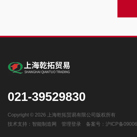
021-39529830
Copyright © 2026 上海乾拓贸易有限公司版权所有
技术支持：
智能制造网
管理登录
备案号：
沪ICP备09006