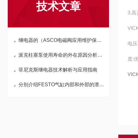
技术文章
3.
VI
继电器的（ASCO电磁阀应用维护保养小知识）
电压:
派克柱塞泵使用寿命的外在原因分析及预防措施
度:
菲尼克斯继电器技术解析与应用指南
VI
分别介绍FESTO气缸内部和外部的泄漏情况