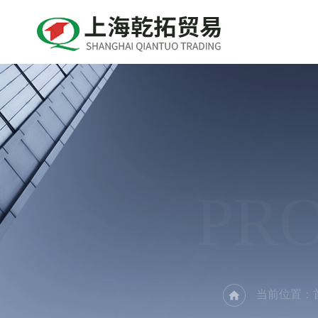
PR
当前位置：