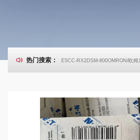
热门搜索：
E5CC-RX2DSM-800OMRON