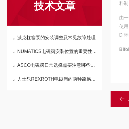
技术文章
料制
由一
使用
D 
派克柱塞泵的安装调整及常见故障处理
Bi
NUMATICS电磁阀安装位置的重要性不言而喻！
ASCO电磁阀日常选择需要注意哪些，你知道吗?
力士乐REXROTH电磁阀的两种简易维修方法和保养准则