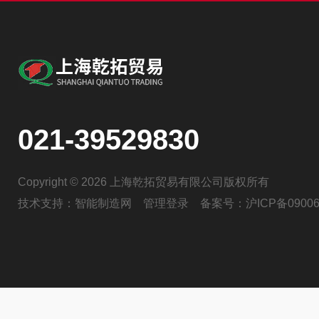
021-39529830
Copyright © 2026 上海乾拓贸易有限公司版权所有
技术支持：
智能制造网
管理登录
备案号：
沪ICP备09006