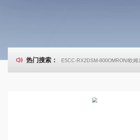
热门搜索：
E5CC-RX2DSM-800OMRON