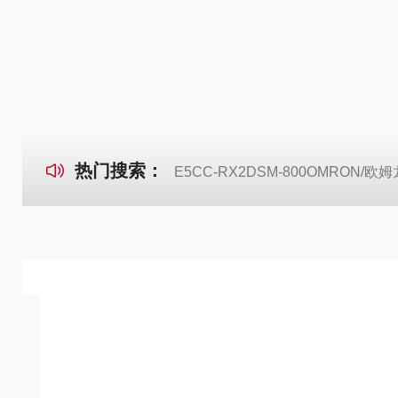
热门搜索：
E5CC-RX2DSM-800OMRON