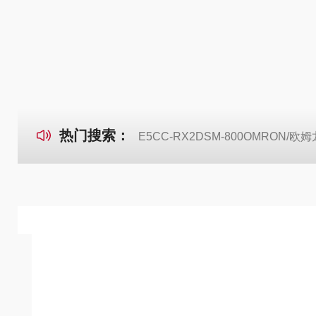
热门搜索：
E5CC-RX2DSM-800OMRON